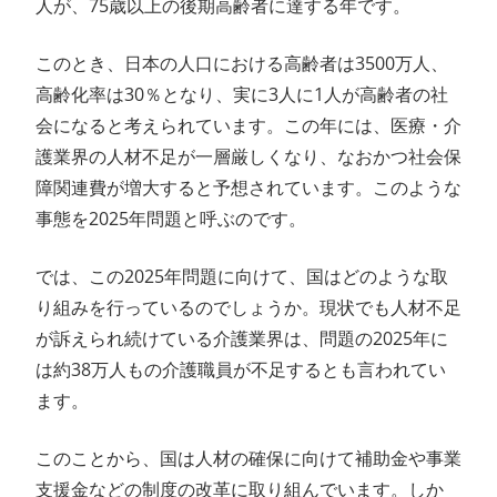
人が、75歳以上の後期高齢者に達する年です。
このとき、日本の人口における高齢者は3500万人、
高齢化率は30％となり、実に3人に1人が高齢者の社
会になると考えられています。この年には、医療・介
護業界の人材不足が一層厳しくなり、なおかつ社会保
障関連費が増大すると予想されています。このような
事態を2025年問題と呼ぶのです。
では、この2025年問題に向けて、国はどのような取
り組みを行っているのでしょうか。現状でも人材不足
が訴えられ続けている介護業界は、問題の2025年に
は約38万人もの介護職員が不足するとも言われてい
ます。
このことから、国は人材の確保に向けて補助金や事業
支援金などの制度の改革に取り組んでいます。しか