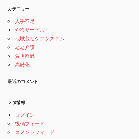
カテゴリー
人手不足
介護サービス
地域包括ケアシステム
老老介護
負担軽減
高齢化
最近のコメント
メタ情報
ログイン
投稿フィード
コメントフィード