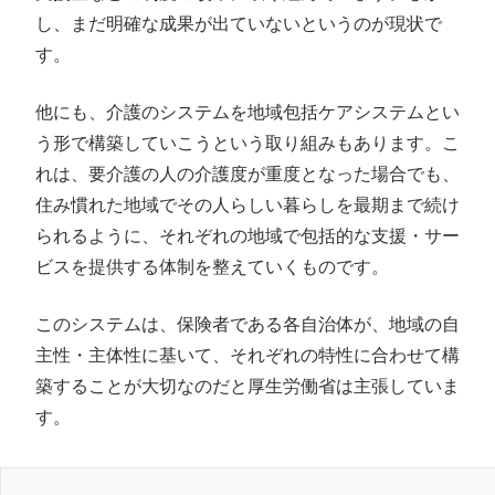
し、まだ明確な成果が出ていないというのが現状で
す。
他にも、介護のシステムを地域包括ケアシステムとい
う形で構築していこうという取り組みもあります。こ
れは、要介護の人の介護度が重度となった場合でも、
住み慣れた地域でその人らしい暮らしを最期まで続け
られるように、それぞれの地域で包括的な支援・サー
ビスを提供する体制を整えていくものです。
このシステムは、保険者である各自治体が、地域の自
主性・主体性に基いて、それぞれの特性に合わせて構
築することが大切なのだと厚生労働省は主張していま
す。